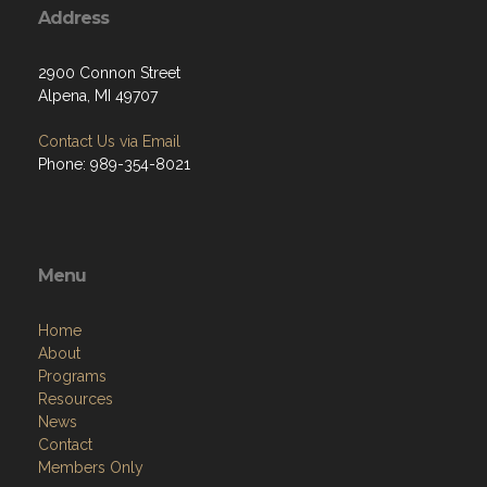
Address
2900 Connon Street
Alpena, MI 49707
Contact Us via Email
Phone: 989-354-8021
Menu
Home
About
Programs
Resources
News
Contact
Members Only