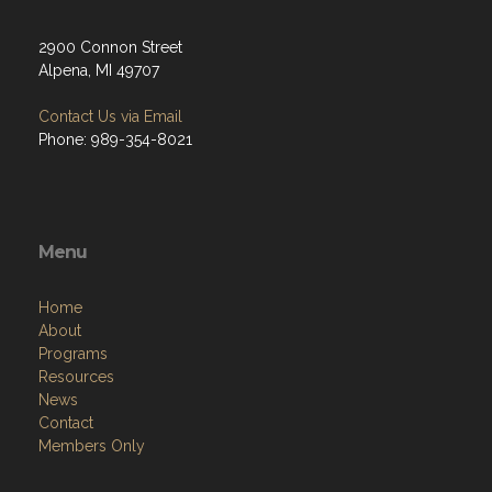
2900 Connon Street
Alpena, MI 49707
Contact Us via Email
Phone: 989-354-8021
Menu
Home
About
Programs
Resources
News
Contact
Members Only